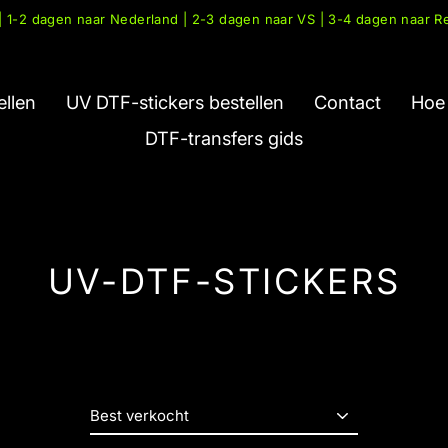
 1-2 dagen naar Nederland | 2-3 dagen naar VS | 3-4 dagen naar R
ellen
UV DTF-stickers bestellen
Contact
Hoe 
DTF-transfers gids
UV-DTF-STICKERS
Sorteer